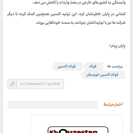
وابستگی به کشور های خارجی در بحث واردات را کاهش می دهد.
کشانی در پایان خاطرنشان کرد: این تولید اکسین همچنین کمک کرده تا دیگر
شرکت ها نیز با تولیداتشان بتوانند به سمت خودکفایی بروند.
پایان پیام/
برچسب ها:
فولاد
فولاد اکسین
فولاد اکسین خوزستان
اخبار مرتبط