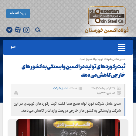
ورود اعضاء
منو
مدیر عامل شرکت نورد لوله صبح صبا:
ثبت رکوردهای تولید در اکسین وابستگی به کشور های
خارجی کاهش می دهد
۲۷ اردیبهشت ۱۴۰۳
دسته:
اخبار شرکت
کد خبر: ۸۸۳۳
مدیر عامل شرکت نورد لوله صبح صبا گفت: ثبت رکوردهای تولیدی در این
شرکت وابستگی به کشور های خارجی در بحث واردات را کاهش می دهد.