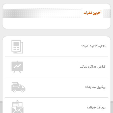
آخرین نظرات
دانلود کاتالوگ شرکت
گزارش عملکرد شرکت
پیگیری سفارشات
دریافت خبرنامه