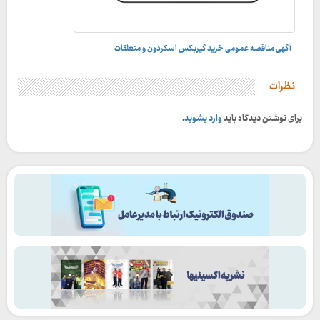
آگهی مناقصه عمومی خرید گیربکس اسکردون و متعلقات
نظرات
برای نوشتن دیدگاه باید
وارد بشوید
.