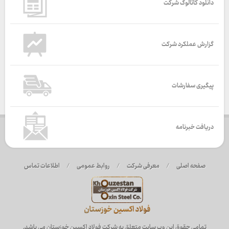
دانلود کاتالوگ شرکت
گزارش عملکرد شرکت
پیگیری سفارشات
دریافت خبرنامه
صفحه اصلی
/
معرفی شرکت
/
روابط عمومی
/
اطلاعات تماس
تمامی حقوق این وب سایت متعلق به شرکت فولاد اکسین خوزستان می باشد.