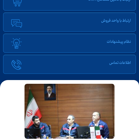
ارتباط با واحد فروش
نظام پیشنهادات
اطلاعات تماس