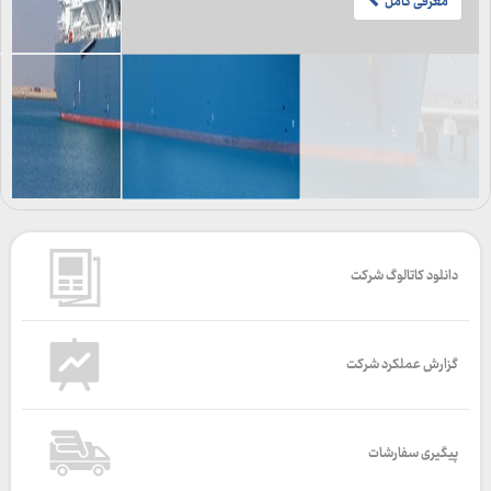
معرفی کامل
دانلود کاتالوگ شرکت
گزارش عملکرد شرکت
پیگیری سفارشات