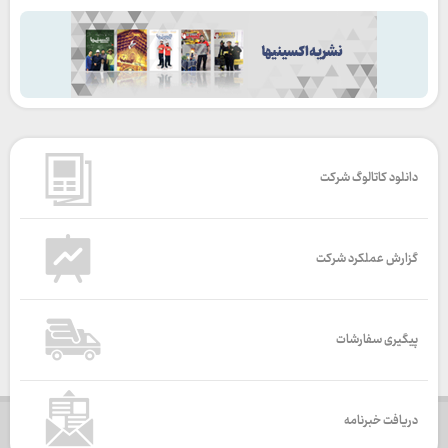
دانلود کاتالوگ شرکت
گزارش عملکرد شرکت
پیگیری سفارشات
دریافت خبرنامه