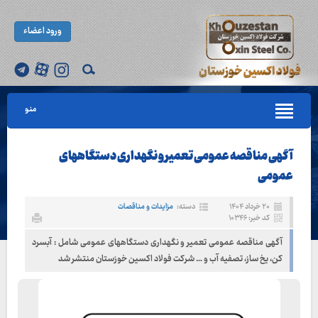
ورود اعضاء
منو
آگهی مناقصه عمومی تعمیر و نگهداری دستگاههای
عمومی
۲۰ خرداد ۱۴۰۴
دسته:
مزایدات و مناقصات
کد خبر: ۱۰۳۴۶
آگهی مناقصه عمومی تعمیر و نگهداری دستگاههای عمومی شامل : آبسرد
کن، یخ ساز، تصفیه آب و … شرکت فولاد اکسین خوزستان منتشر شد