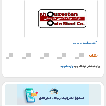
آگهی مناقصه خرید ولو
نظرات
برای نوشتن دیدگاه باید
وارد بشوید
.