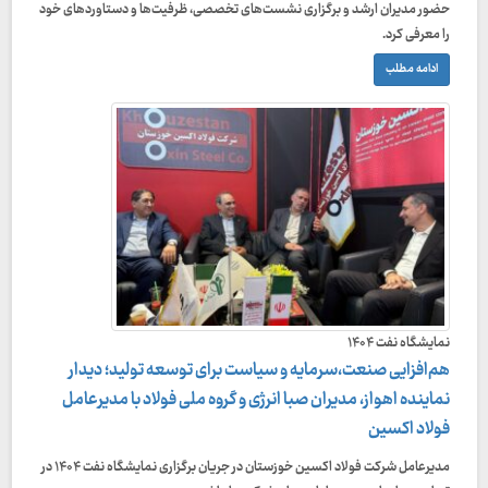
حضور مدیران ارشد و برگزاری نشست‌های تخصصی، ظرفیت‌ها و دستاوردهای خود
را معرفی کرد.
ادامه مطلب
نمایشگاه نفت ۱۴۰۴
هم‌افزایی صنعت،سرمایه و سیاست برای توسعه تولید؛ دیدار
نماینده اهواز، مدیران صبا انرژی و گروه ملی فولاد با مدیرعامل
فولاد اکسین
مدیرعامل شرکت فولاد اکسین خوزستان در جریان برگزاری نمایشگاه نفت ۱۴۰۴ در