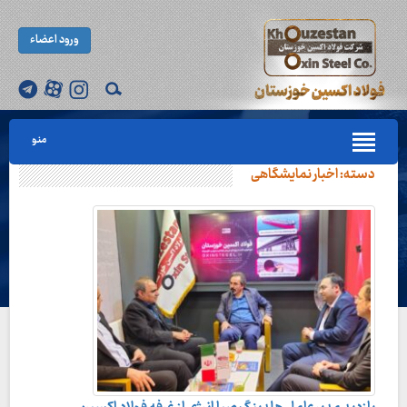
ورود اعضاء
منو
دسته:
اخبار نمایشگاهی