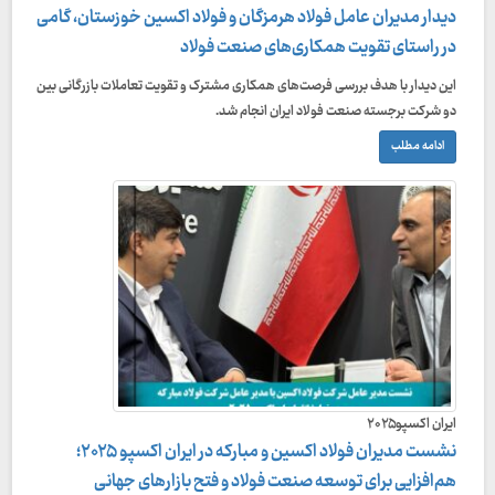
دیدار مدیران عامل فولاد هرمزگان و فولاد اکسین خوزستان، گامی
در راستای تقویت همکاری‌های صنعت فولاد
این دیدار با هدف بررسی فرصت‌های همکاری مشترک و تقویت تعاملات بازرگانی بین
دو شرکت برجسته صنعت فولاد ایران انجام شد.
ادامه مطلب
ایران اکسپو۲۰۲۵
نشست مدیران فولاد اکسین و مبارکه در ایران اکسپو ۲۰۲۵؛
هم‌افزایی برای توسعه صنعت فولاد و فتح بازارهای جهانی