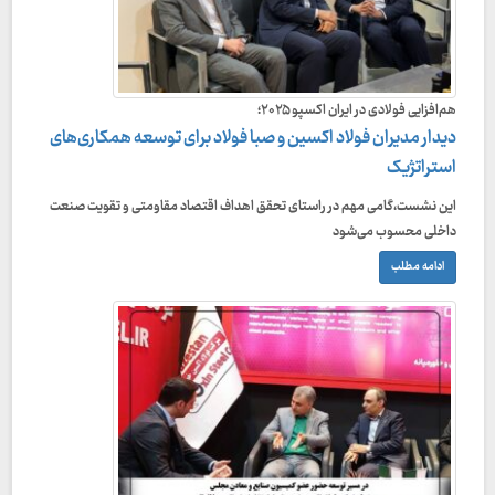
هم‌افزایی فولادی در ایران اکسپو ۲۰۲۵؛
دیدار مدیران فولاد اکسین و صبا فولاد برای توسعه همکاری‌های
استراتژیک
این نشست،گامی مهم در راستای تحقق اهداف اقتصاد مقاومتی و تقویت صنعت
داخلی محسوب می‌شود
ادامه مطلب