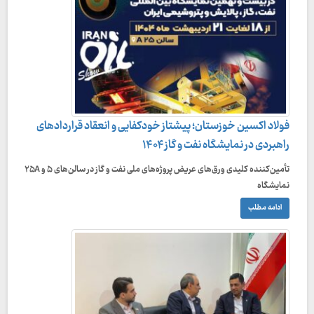
فولاد اکسین خوزستان؛ پیشتاز خودکفایی و انعقاد قراردادهای
راهبردی در نمایشگاه نفت و گاز ۱۴۰۴
تأمین‌کننده کلیدی ورق‌های عریض پروژه‌های ملی نفت و گاز در سالن‌های ۵ و ۲۵A
نمایشگاه
ادامه مطلب