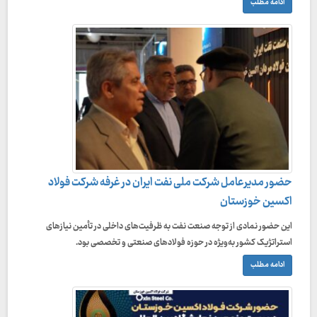
ادامه مطلب
حضور مدیرعامل شرکت ملی نفت ایران در غرفه شرکت فولاد
اکسین خوزستان
این حضور نمادی از توجه صنعت نفت به ظرفیت‌های داخلی در تأمین نیازهای
استراتژیک کشور به‌ویژه در حوزه فولادهای صنعتی و تخصصی بود.
ادامه مطلب