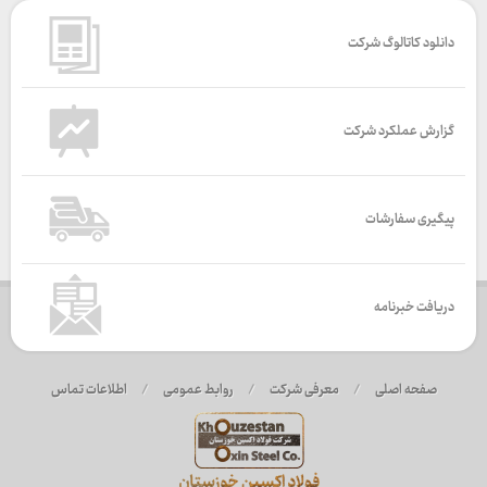
دانلود کاتالوگ شرکت
گزارش عملکرد شرکت
پیگیری سفارشات
دریافت خبرنامه
صفحه اصلی
/
معرفی شرکت
/
روابط عمومی
/
اطلاعات تماس