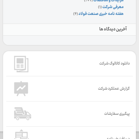
مزایدات و مناقصات
(۲۰۷)
معرفی شرکت
(۱)
هفته نامه خبری صنعت فولاد
(۴)
آخرین دیدگاه ها
دانلود کاتالوگ شرکت
گزارش عملکرد شرکت
پیگیری سفارشات