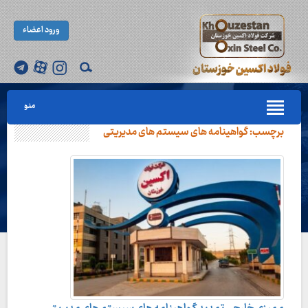
ورود اعضاء
منو
برچسب:
گواهینامه های سیستم های مدیریتی