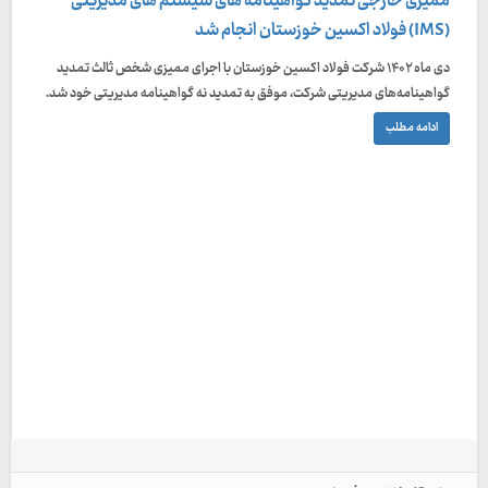
ممیزی خارجی تمدید گواهینامه های سیستم های مدیریتی
(IMS) فولاد اکسین خوزستان انجام شد
دی ماه ۱۴۰۲ شرکت فولاد اکسین خوزستان با اجرای ممیزی شخص ثالث تمدید
گواهینامه‌های مدیریتی شرکت، موفق به تمدید نه گواهینامه مدیریتی خود شد.
ادامه مطلب