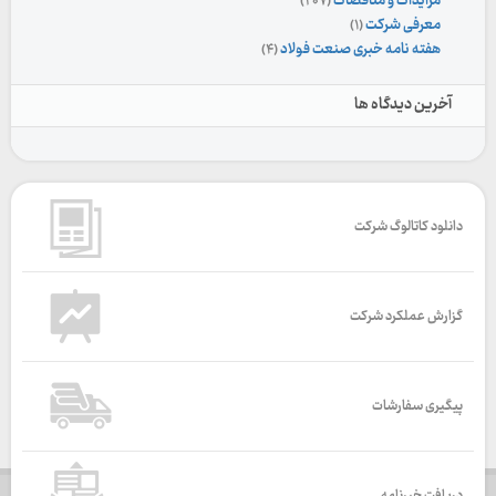
مزایدات و مناقصات
(۲۰۷)
معرفی شرکت
(۱)
هفته نامه خبری صنعت فولاد
(۴)
آخرین دیدگاه ها
دانلود کاتالوگ شرکت
گزارش عملکرد شرکت
پیگیری سفارشات