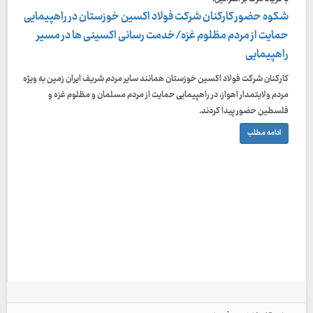
شکوه حضور کارکنان شرکت فولاد اکسین خوزستان در راهپیمایی
حمایت از مردم مظلوم غزه/خدمت رسانی اکسینی ها در مسیر
راهپیمایی
کارکنان شرکت فولاد اکسین خوزستان همانند سایر مردم شریف ایران زمین به ویژه
مردم ولایتمدار اهواز، در راهپیمایی حمایت از مردم مسلمان و مظلوم غزه و
فلسطین حضور پیدا کردند.
ادامه مطلب