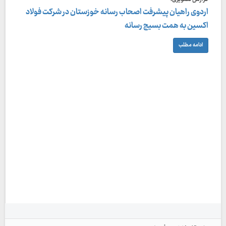
اردوی راهیان پیشرفت اصحاب رسانه خوزستان در شرکت فولاد
اکسین به همت بسیج رسانه
ادامه مطلب