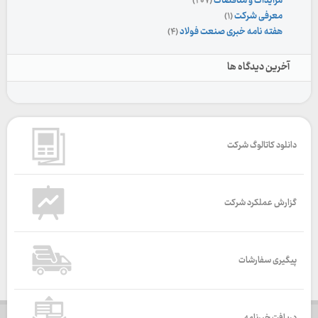
مزایدات و مناقصات
(۲۰۷)
معرفی شرکت
(۱)
هفته نامه خبری صنعت فولاد
(۴)
آخرین دیدگاه ها
دانلود کاتالوگ شرکت
گزارش عملکرد شرکت
پیگیری سفارشات