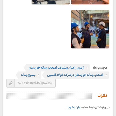
برچسب ها:
اردوی راهیان پیشرفت اصحاب رسانه خوزستان
اصحاب رسانه خوزستان در شرکت فولاد اکسین
بسیج رسانه
نظرات
برای نوشتن دیدگاه باید
وارد بشوید
.