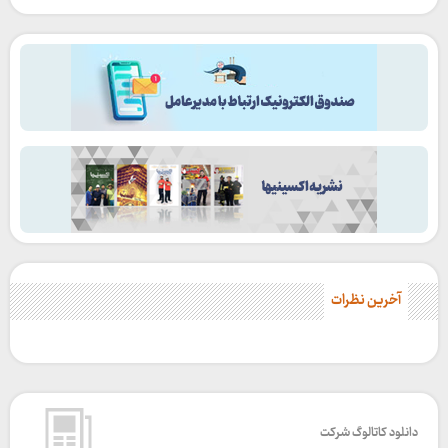
آخرین نظرات
دانلود کاتالوگ شرکت