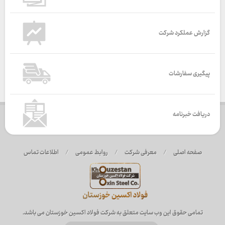
گزارش عملکرد شرکت
پیگیری سفارشات
دریافت خبرنامه
صفحه اصلی
/
معرفی شرکت
/
روابط عمومی
/
اطلاعات تماس
تمامی حقوق این وب سایت متعلق به شرکت فولاد اکسین خوزستان می باشد.