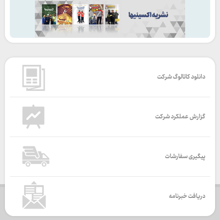
دانلود کاتالوگ شرکت
گزارش عملکرد شرکت
پیگیری سفارشات
دریافت خبرنامه