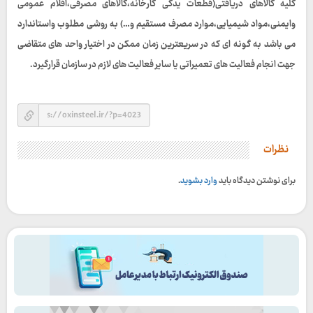
کلیه کالاهای دریافتی(قطعات یدکی کارخانه،کالاهای مصرفی،اقلام عمومی
وایمنی،مواد شیمیایی،موارد مصرف مستقیم و…) به روشی مطلوب واستاندارد
می باشد به گونه ای که در سریعترین زمان ممکن در اختیار واحد های متقاضی
جهت انجام فعالیت های تعمیراتی یا سایر فعالیت های لازم در سازمان قرارگیرد.
نظرات
برای نوشتن دیدگاه باید
وارد بشوید
.