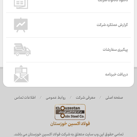
دانلود کاتالوگ شرکت
گزارش عملکرد شرکت
پیگیری سفارشات
دریافت خبرنامه
صفحه اصلی
/
معرفی شرکت
/
روابط عمومی
/
اطلاعات تماس
تمامی حقوق این وب سایت متعلق به شرکت فولاد اکسین خوزستان می باشد.