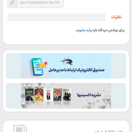
نظرات
برای نوشتن دیدگاه باید
وارد بشوید
.