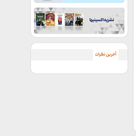
آخرین نظرات