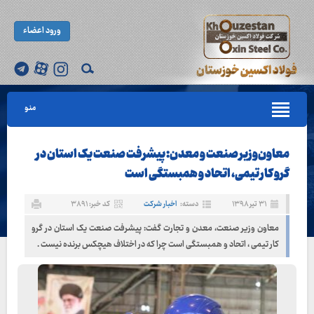
ورود اعضاء
منو
معاون‌وزیر صنعت و معدن: پیشرفت صنعت یک استان در
گرو کار تیمی، اتحاد و همبستگی است
۳۱ تیر ۱۳۹۸
دسته:
اخبار شرکت
کد خبر: ۳۸۹۱
معاون وزیر صنعت، معدن و تجارت گفت: پیشرفت صنعت یک استان در گرو
کار تیمی ، اتحاد و همبستگی است چرا که در اختلاف هیچکس برنده نیست .