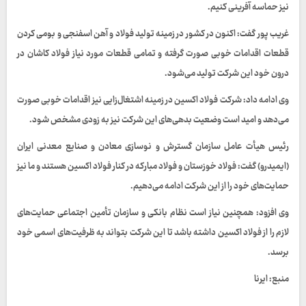
نیز حماسه آفرینی کنیم.
غریب پور گفت: اکنون در کشور در زمینه تولید فولاد و آهن اسفنجی و بومی کردن
قطعات اقدامات خوبی صورت گرفته و تمامی قطعات مورد نیاز فولاد کاشان در
درون خود این شرکت تولید می‌شود.
وی ادامه داد: شرکت فولاد اکسین در زمینه اشتغال‌زایی نیز اقدامات خوبی صورت
می‌دهد و امید است وضعیت بدهی‌های این شرکت نیز به زودی مشخص شود.
رئیس هیأت عامل سازمان گسترش و نوسازی معادن و صنایع معدنی ایران
(ایمیدرو) گفت: فولاد خوزستان و فولاد مبارکه در کنار فولاد اکسین هستند و ما نیز
حمایت‌های خود را از این شرکت ادامه می‌دهیم.
وی افزود: همچنین نیاز است نظام بانکی و سازمان تأمین اجتماعی حمایت‌های
لازم را از فولاد اکسین داشته باشد تا این شرکت بتواند به ظرفیت‌های اسمی خود
برسد.
منبع: ایرنا