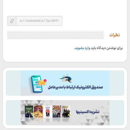
نظرات
برای نوشتن دیدگاه باید
وارد بشوید
.