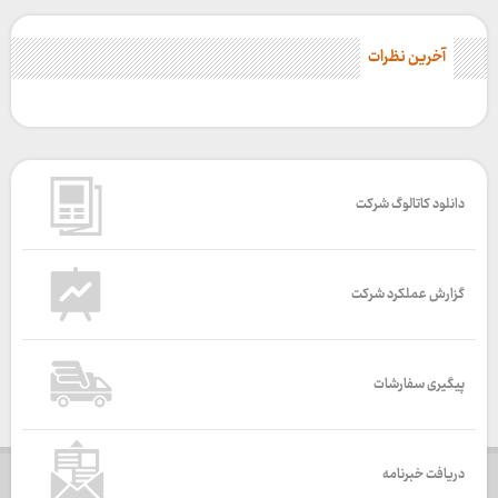
آخرین نظرات
دانلود کاتالوگ شرکت
گزارش عملکرد شرکت
پیگیری سفارشات
دریافت خبرنامه