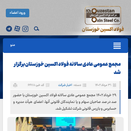
ورود اعضاء
منو
مجمع عمومی عادی سالانه فولاد اکسین خوزستان برگزار
شد
۳۱ مرداد ۱۴۰۲
دسته:
اخبار شرکت
کد خبر: ۶۴۷۸
۲۹ خرداد ۱۴۰۲ مجمع عمومی عادی سالانه فولاد اکسین خوزستان با حضور
صد در صد صاحبان سهام و یا نمایندگان قانونی آنها، اعضای هیأت مدیره و
حسابرس و بازرس قانونی شرکت تشکیل شد.