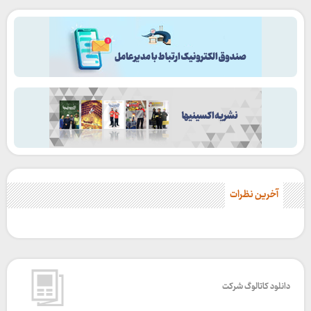
آخرین نظرات
دانلود کاتالوگ شرکت