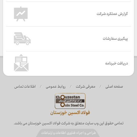
گزارش عملکرد شرکت
پیگیری سفارشات
دریافت خبرنامه
صفحه اصلی
/
معرفی شرکت
/
روابط عمومی
/
اطلاعات تماس
تمامی حقوق این وب سایت متعلق به شرکت فولاد اکسین خوزستان می باشد.
طراحی و اجراء: فناوری اطلاعات و ارتباطات