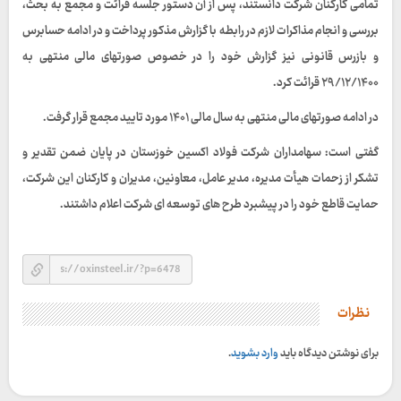
تمامی کارکنان شرکت دانستند، پس از آن دستور جلسه قرائت و مجمع به بحث،
بررسی و انجام مذاکرات لازم در رابطه با گزارش مذکور پرداخت و در ادامه حسابرس
و بازرس قانونی نیز گزارش خود را در خصوص صورتهای مالی منتهی به
۲۹/۱۲/۱۴۰۰ قرائت کرد.
در ادامه صورتهای مالی منتهی به سال مالی ۱۴۰۱ مورد تایید مجمع قرار گرفت.
گفتی است: سهامداران شرکت فولاد اکسین خوزستان در پایان ضمن تقدیر و
تشکر از زحمات هیأت مدیره، مدیر عامل، معاونین، مدیران و کارکنان این شرکت،
حمایت قاطع خود را در پیشبرد طرح های توسعه ای شرکت اعلام داشتند.
نظرات
برای نوشتن دیدگاه باید
وارد بشوید
.