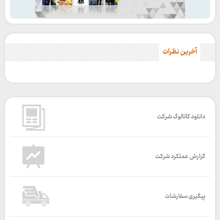
آخرین نظرات
دانلود کاتالوگ شرکت
گزارش عملکرد شرکت
پیگیری سفارشات