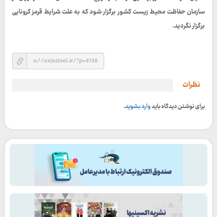
سازمان حفاظت محیط زیست کشور برگزار شود که به علت شرایط قرمز کرونایی
برگزار نگردید.
نظرات
برای نوشتن دیدگاه باید
وارد بشوید
.