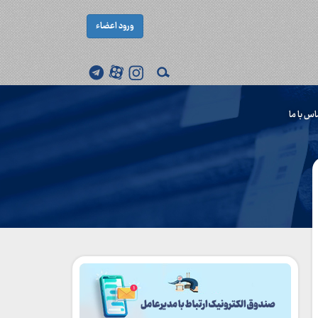
ورود اعضاء
اس با ما