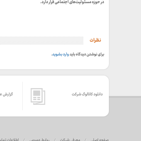
در حوزه مسئولیت‌های اجتماعی قرار دارد.
نظرات
برای نوشتن دیدگاه باید
وارد بشوید
.
دانلود کاتالوگ شرکت
گزارش ع
صفحه اصلی
/
معرفی شرکت
/
روابط عمومی
/
اطلاعات تما