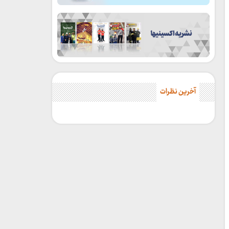
آخرین نظرات