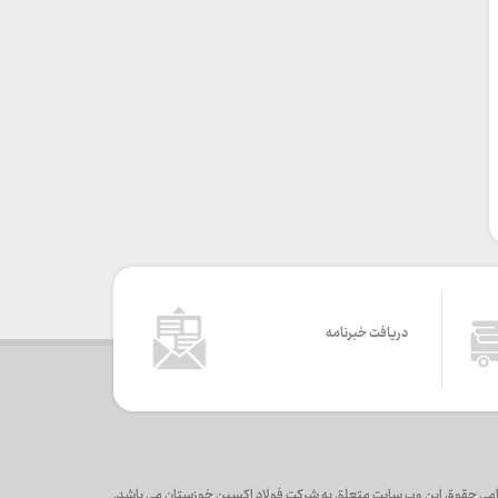
دریافت خبرنامه
می حقوق این وب سایت متعلق به شرکت فولاد اکسین خوزستان می باشد.