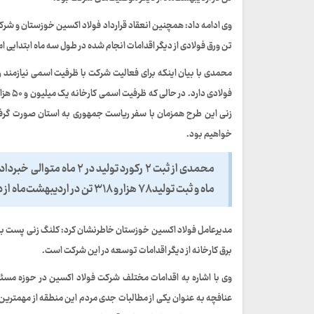
تن ورق فولادی از دیگر اقدامات انجام شده در طول سه ماه ابتدایی 
فولادی
زنی این طرح همزمان با سفر ریاست جمهوری به استان صورت گرفته
خواهیم بود.
ماه و ثبت تولید ۷۸ هزار و ۳۱۸ تن در اردیبهشت‌ماه از دیگر موفقیت‌های شرکت بود.
برق کارخانه از دیگر اقدامات توسعه در این شرکت است.
وی با اشاره به اقدامات مختلف شرکت فولاد اکسین در حوزه مسئو
عنافچه به عنوان یکی از مطالبات جدی مردم این منطقه از مهمتری