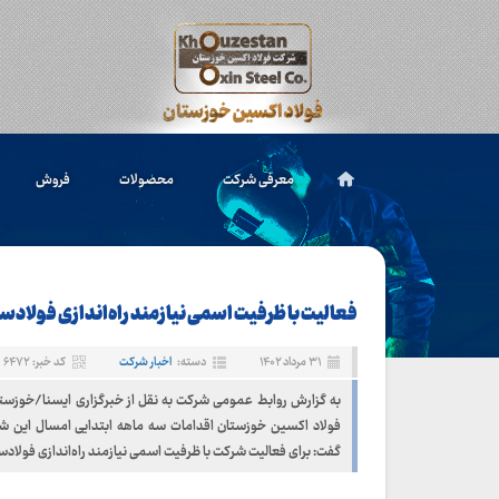
معرفی شرکت
محصولات
فروش
فعالیت با ظرفیت اسمی نیازمند راه‌اندازی فولاد
۳۱ مرداد ۱۴۰۲
دسته:
اخبار شرکت
کد خبر: ۶۴۷۲
به گزارش روابط عمومی شرکت به نقل از خبرگزاری ایسنا/خوزست
فولاد اکسین خوزستان اقدامات سه ماهه ابتدایی امسال این شر
گفت: برای فعالیت شرکت با ظرفیت اسمی نیازمند راه‌اندازی فولاد