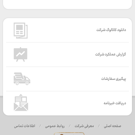
دانلود کاتالوگ شرکت
گزارش عملکرد شرکت
پیگیری سفارشات
دریافت خبرنامه
صفحه اصلی
/
معرفی شرکت
/
روابط عمومی
/
اطلاعات تماس