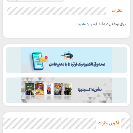
نظرات
برای نوشتن دیدگاه باید
وارد بشوید
.
آخرین نظرات