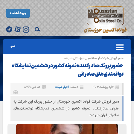
ورود اعضاء
منو
مدیر فروش شرکت فولاد اکسین خوزستان خبر داد:
حضور پررنگ صادرکننده نمونه کشور در ششمین نمایشگاه
توانمندی‌های صادراتی
۶ اردیبهشت ۱۴۰۳
دسته:
اخبار شرکت
کد خبر: ۸۷۶۹
مدیر فروش شرکت فولاد اکسین خوزستان از حضور پررنگ این شرکت به
عنوان صادرکننده نمونه کشور در ششمین نمایشگاه توانمندی‌های
صادراتی ایران خبر داد.