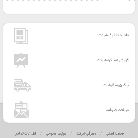
دانلود کاتالوگ شرکت
گزارش عملکرد شرکت
پیگیری سفارشات
دریافت خبرنامه
صفحه اصلی
/
معرفی شرکت
/
روابط عمومی
/
اطلاعات تماس