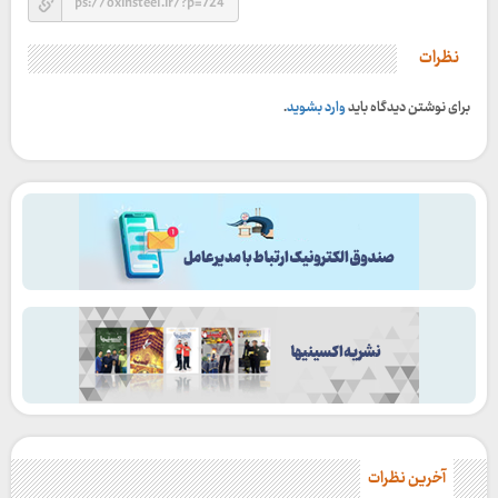
نظرات
برای نوشتن دیدگاه باید
وارد بشوید
.
آخرین نظرات