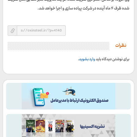
شده ظرف ۴ ماه آینده در شرکت پیاده سازی و اجرا خواهد شد.
نظرات
برای نوشتن دیدگاه باید
وارد بشوید
.