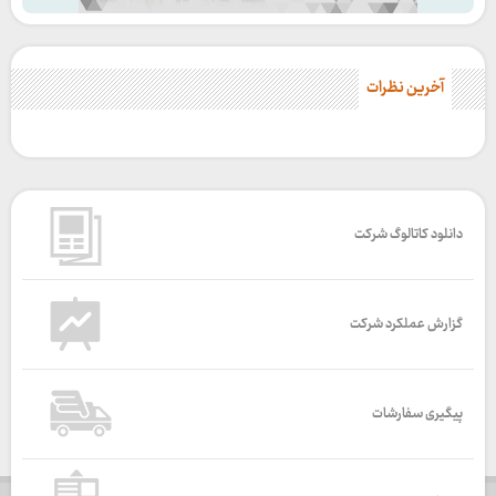
آخرین نظرات
دانلود کاتالوگ شرکت
گزارش عملکرد شرکت
پیگیری سفارشات