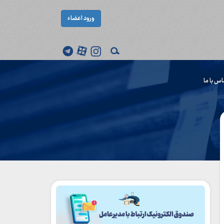
ورود اعضاء
اس با ما