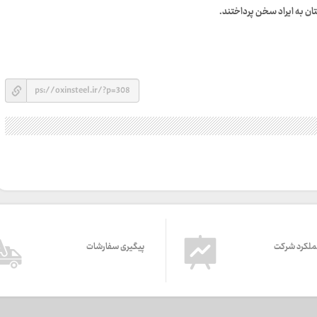
ن به ایراد سخن پرداختند.
ملکرد شرکت
پیگیری سفارشات