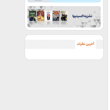
آخرین نظرات