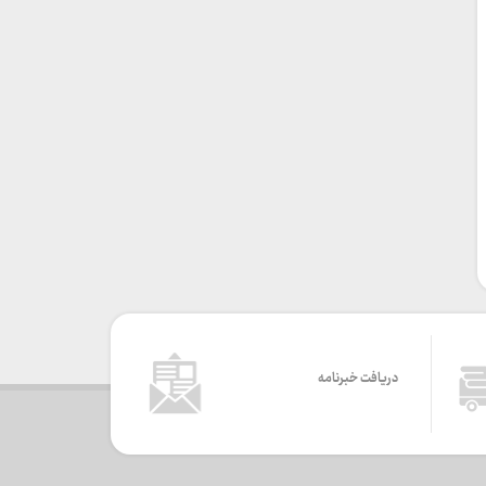
دریافت خبرنامه