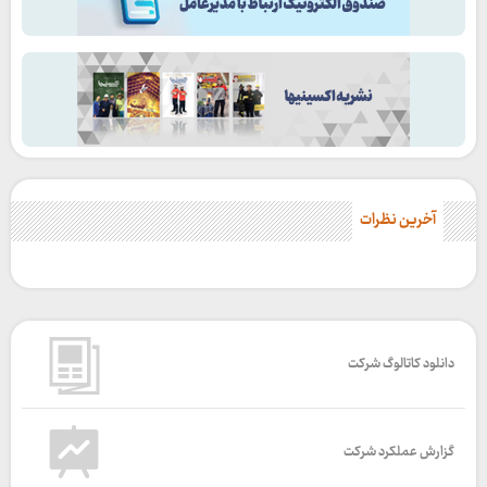
آخرین نظرات
دانلود کاتالوگ شرکت
گزارش عملکرد شرکت