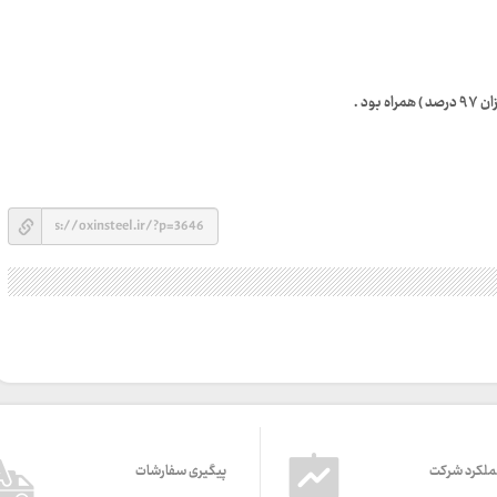
ود .
ملکرد شرکت
پیگیری سفارشات