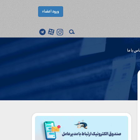
ورود اعضاء
اس با ما