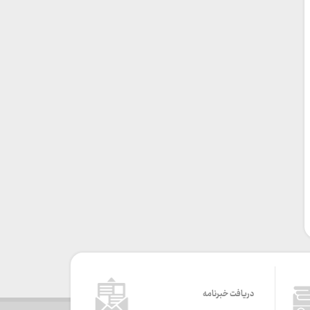
دریافت خبرنامه