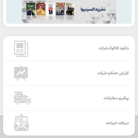
دانلود کاتالوگ شرکت
گزارش عملکرد شرکت
پیگیری سفارشات
دریافت خبرنامه