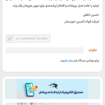
تولید را جامه عمل بپوشاند و افتخار ارزشمندی برای میهن عزیزمان رقم بزند.
حسین ناطقی
شرکت فولاد اکسین خوزستان
نظرات
برای نوشتن دیدگاه باید
وارد بشوید
.