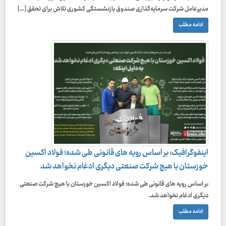
مدیرعامل شرکت سرمایه‌گذاری صندوق بازنشستگی کشوری تلاش برای تحقق […]
ادامه مطلب
اینفوگرافیک: بر اساس رویه های قانونی طی شده؛ فولاد اکسین
خوزستان با هیچ شرکت صنعتی دیگری ادغام نخواهد شد
بر اساس رویه های قانونی طی شده؛ فولاد اکسین خوزستان با هیچ شرکت صنعتی
دیگری ادغام نخواهد شد.
ادامه مطلب