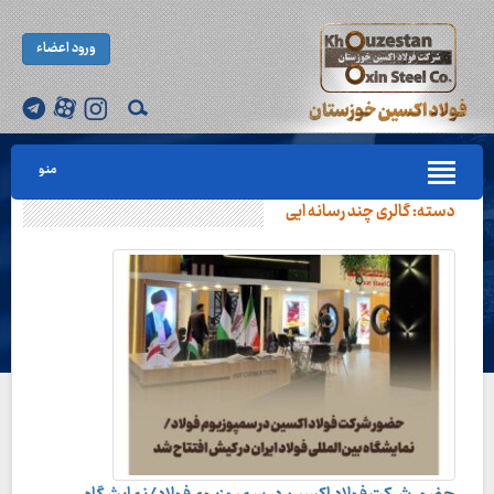
ورود اعضاء
منو
دسته:
گالری چند رسانه ایی