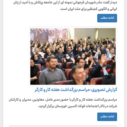
دیدار گفت: مادر شهیدان فرجوانی نمونه ای از این جامعه پرتلاش و با امید از زنان
ایرانی و الگویی کم‌نظیر برای ملت ایران است.
ادامه مطلب
گزارش تصویری: مراسم بزرگداشت هفته کار و کارگر
مراسم بزرگداشت هفته کار و کارگر با حضور مدیر عامل، معاونین، مدیران و کارکنان
شرکت در تالار اجتماعات فولاد اکسین خوزستان برگزار گردید.
ادامه مطلب