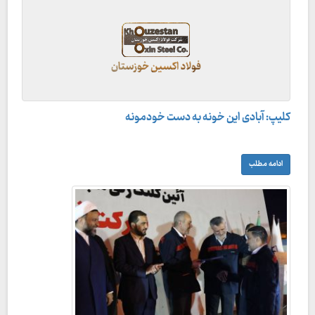
کلیپ: آبادی این خونه به دست خودمونه
ادامه مطلب