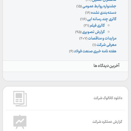
تلاشگران اکسین
(۱۷)
جشنواره روابط عمومی
(۱۵)
دسته‌بندی نشده
(۱۶)
گالری چند رسانه ایی
(۱۱۶)
گالری فیلم
(۲۱)
گزارش تصویری
(۹۵)
مزایدات و مناقصات
(۲۰۷)
معرفی شرکت
(۱)
هفته نامه خبری صنعت فولاد
(۴)
آخرین دیدگاه ها
دانلود کاتالوگ شرکت
گزارش عملکرد شرکت