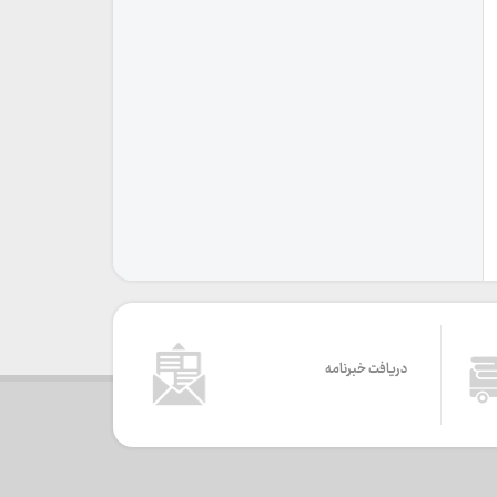
دریافت خبرنامه