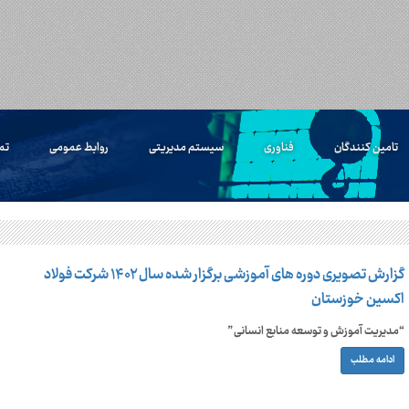
تامین کنندگان
فناوری
سیستم مدیریتی
روابط عمومی
تم
گزارش تصویری دوره های آموزشی برگزار شده سال ۱۴۰۲ شرکت فولاد
اکسین خوزستان
“مدیریت آموزش و توسعه منابع انسانی”
ادامه مطلب