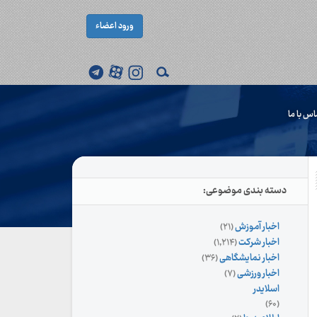
ورود اعضاء
اس با ما
دسته بندی موضوعی:
اخبار آموزش
(۲۱)
اخبار شرکت
(۱,۲۱۴)
اخبار نمایشگاهی
(۳۶)
اخبار ورزشی
(۷)
اسلایدر
(۶۰)