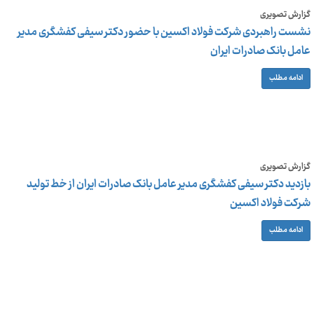
گزارش تصویری
نشست راهبردی شرکت فولاد اکسین با حضور دکتر سیفی کفشگری مدیر
عامل بانک صادرات ایران
ادامه مطلب
گزارش تصویری
بازدید دکتر سیفی کفشگری مدیر عامل بانک صادرات ایران از خط تولید
شرکت فولاد اکسین
ادامه مطلب