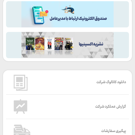
دانلود کاتالوگ شرکت
گزارش عملکرد شرکت
پیگیری سفارشات