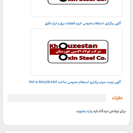
آگهی برگزاری استعلام عمومی خرید قطعات برق و ابزار دقیق
آگهی نوبت سوم برگزاری استعلام عمومی ساخت TNF & ROLLER ANF
نظرات
برای نوشتن دیدگاه باید
وارد بشوید
.