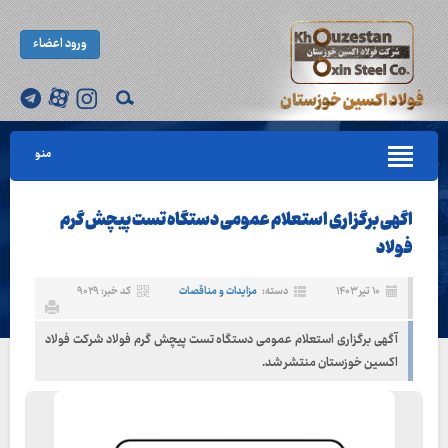
ورود اعضاء
منو
اگهی برگزاری استعلام عمومی دستگاه تست پیچش گرم
فولاد
۱۰ تیر ۱۴۰۳
دسته:
مزایدات و مناقصات
کد خبر: ۹۰۲۹
آگهی برگزاری استعلام عمومی دستگاه تست پیچش گرم فولاد شرکت فولاد
اکسین خوزستان منتشر شد.