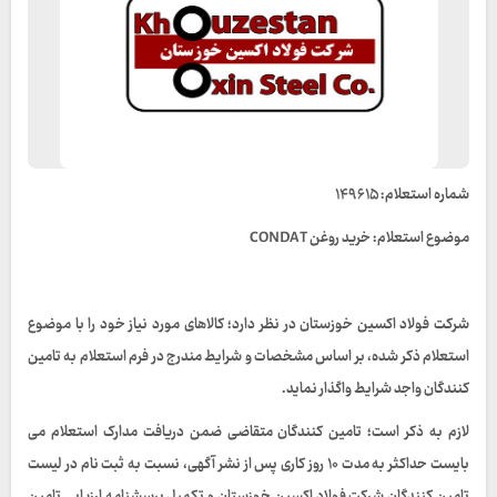
شماره استعلام: ۱۴۹۶۱۵
موضوع استعلام: خرید روغن CONDAT
شرکت فولاد اکسین خوزستان در نظر دارد؛ کالاهای مورد نیاز خود را با موضوع
استعلام ذکر شده، بر اساس مشخصات و شرایط مندرج در فرم استعلام به تامین
کنندگان واجد شرایط واگذار نماید.
لازم به ذکر است؛ تامین کنندگان متقاضی ضمن دریافت مدارک استعلام می
بایست حداکثر به مدت ۱۰ روز کاری پس از نشر آگهی، نسبت به ثبت نام در لیست