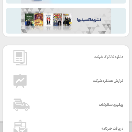
دانلود کاتالوگ شرکت
گزارش عملکرد شرکت
پیگیری سفارشات
دریافت خبرنامه