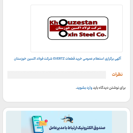
آگهی برگزاری استعلام عمومی خرید قطعات EVERTZ شرکت فولاد اکسین خوزستان
نظرات
برای نوشتن دیدگاه باید
وارد بشوید
.