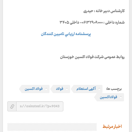
کارشناس دبیر خانه : حیدری
شماره داخلی : ۰۶۱۳۲۹۰۹۰۰۰- داخلی ۳۴۰۵
پرسشنامه ارزيابي تاميين كنندگان
روابط عمومی شرکت فولاد اکسین خوزستان
برچسب ها:
آگهی استعلام
فولاد
فولاد اکسین
فولاداکسین
اخبار مرتبط