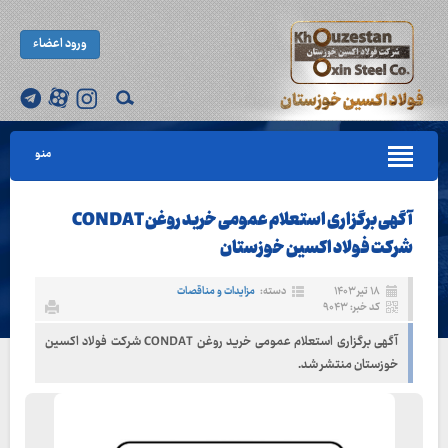
ورود اعضاء
منو
آگهی برگزاری استعلام عمومی خرید روغن CONDAT
شرکت فولاد اکسین خوزستان
۱۸ تیر ۱۴۰۳
دسته:
مزایدات و مناقصات
کد خبر: ۹۰۴۳
آگهی برگزاری استعلام عمومی خرید روغن CONDAT شرکت فولاد اکسین
خوزستان منتشر شد.