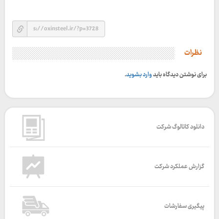
نظرات
برای نوشتن دیدگاه باید
وارد بشوید
.
دانلود کاتالوگ شرکت
گزارش عملکرد شرکت
پیگیری سفارشات