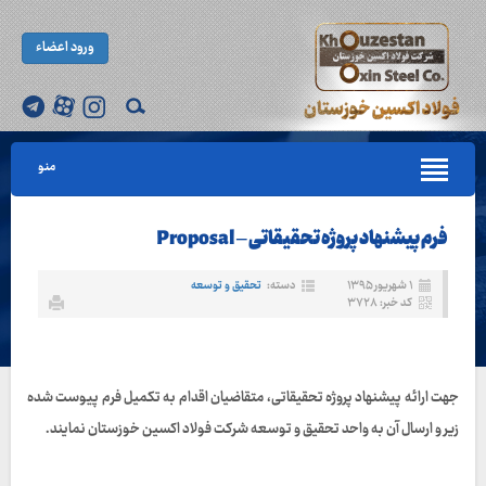
ورود اعضاء
منو
فرم پیشنهاد پروژه تحقیقاتی – Proposal
۱ شهریور ۱۳۹۵
دسته:
تحقیق و توسعه
کد خبر: ۳۷۲۸
جهت ارائه پیشنهاد پروژه تحقیقاتی، متقاضیان اقدام به تکمیل فرم پیوست شده
زیر و ارسال آن به واحد تحقیق و توسعه شرکت فولاد اکسین خوزستان نمایند.