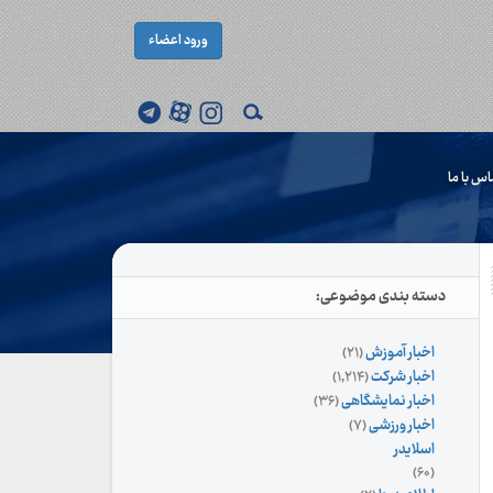
ورود اعضاء
اس با ما
دسته بندی موضوعی:
اخبار آموزش
(۲۱)
اخبار شرکت
(۱,۲۱۴)
اخبار نمایشگاهی
(۳۶)
اخبار ورزشی
(۷)
اسلایدر
(۶۰)