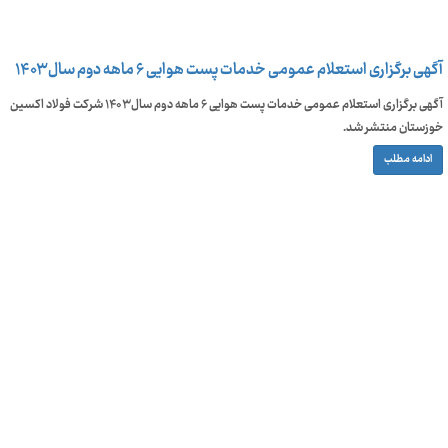
آگهی برگزاری استعلام عمومی خدمات پست هوایی ۶ ماهه دوم سال ۱۴۰۳
آگهی برگزاری استعلام عمومی خدمات پست هوایی ۶ ماهه دوم سال ۱۴۰۳ شرکت فولاد اکسین
خوزستان منتشر شد.
ادامه مطلب