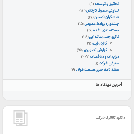
تحقیق و توسعه
(۹)
تعاونی مصرف کارکنان
(۱۳)
تلاشگران اکسین
(۱۷)
جشنواره روابط عمومی
(۱۵)
دسته‌بندی نشده
(۱۶)
گالری چند رسانه ایی
(۱۱۶)
گالری فیلم
(۲۱)
گزارش تصویری
(۹۵)
مزایدات و مناقصات
(۲۰۷)
معرفی شرکت
(۱)
هفته نامه خبری صنعت فولاد
(۴)
آخرین دیدگاه ها
دانلود کاتالوگ شرکت