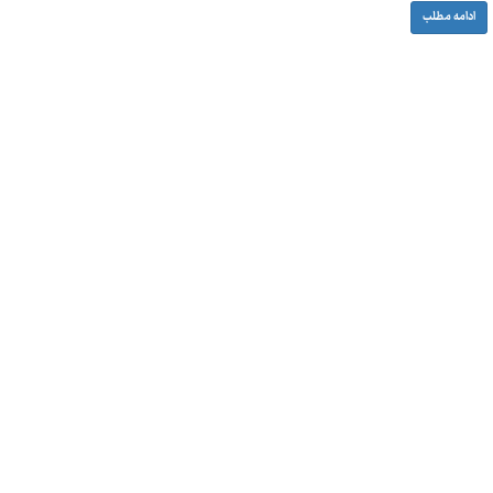
ادامه مطلب