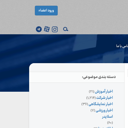
ورود اعضاء
اس با ما
دسته بندی موضوعی:
اخبار آموزش
(۲۱)
اخبار شرکت
(۱,۲۱۴)
اخبار نمایشگاهی
(۳۶)
اخبار ورزشی
(۷)
اسلایدر
(۶۰)