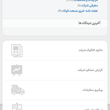
مزایدات و مناقصات
(۲۰۷)
معرفی شرکت
(۱)
هفته نامه خبری صنعت فولاد
(۴)
آخرین دیدگاه ها
دانلود کاتالوگ شرکت
گزارش عملکرد شرکت
پیگیری سفارشات