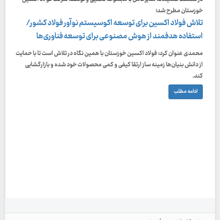
خوزستان مطرح شد؛
تلاش فولاد اکسین برای توسعه اکوسیستم نوآور فولاد کشور/
استفاده هدفمند از هوش مصنوعی برای توسعه فناوری‌ها
محمدی عنوان کرد: فولاد اکسین خوزستان با همین نگاه در تلاش است تا با حمایت
از دانش بنیان‌ها زمینه ساز ارتقا کیفی و کمی محصولات خود شده و بازارگشایی
کند.
ادامه مطلب