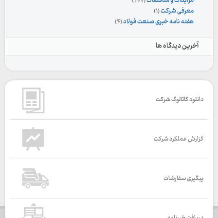
مزایدات و مناقصات
(۲۰۷)
معرفی شرکت
(۱)
هفته نامه خبری صنعت فولاد
(۴)
آخرین دیدگاه ها
دانلود کاتالوگ شرکت
گزارش عملکرد شرکت
پیگیری سفارشات