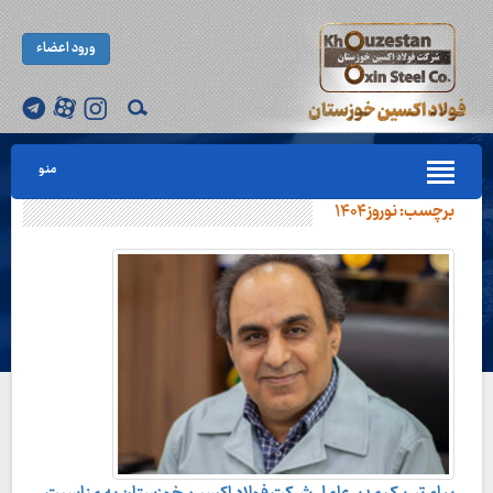
ورود اعضاء
منو
برچسب:
نوروز ۱۴۰۴