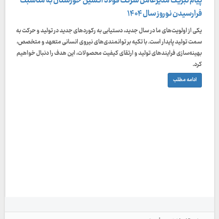
پیام تبریک مدیرعامل شرکت فولاد اکسین خوزستان به مناسبت
فرارسیدن نوروز سال ۱۴۰۴
یکی از اولویت‌های ما در سال جدید، دستیابی به رکوردهای جدید در تولید و حرکت به
سمت تولید پایدار است. با تکیه بر توانمندی‌های نیروی انسانی متعهد و متخصص،
بهینه‌سازی فرایندهای تولید و ارتقای کیفیت محصولات، این هدف را دنبال خواهیم
کرد.
ادامه مطلب