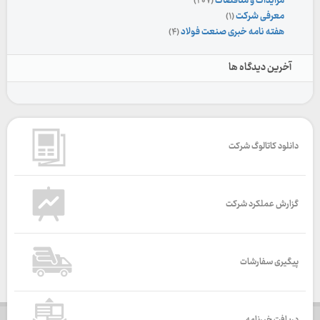
مزایدات و مناقصات
(۲۰۷)
معرفی شرکت
(۱)
هفته نامه خبری صنعت فولاد
(۴)
آخرین دیدگاه ها
دانلود کاتالوگ شرکت
گزارش عملکرد شرکت
پیگیری سفارشات