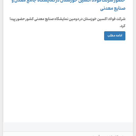
حضور شرکت فولاد اکسین خوزستان در نمایشگاه جامع معدن و
صنایع معدنی
شرکت فولاد اکسین خوزستان در دومین نمایشگاه صنایع معدنی کشور حضور پیدا
کرد.
ادامه مطلب