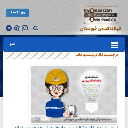
ورود اعضاء
منو
برچسب:
نظام پیشنهادات