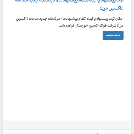
ثبت پیشنهاد یا ایده (نظام پیشنهادها)، در نسخه جدید سامانه
«اکسینِ من»
امکان ثبت پیشنهاد یا ایده (نظام پیشنهادها)، در نسخه جدید سامانه «اکسینِ
من» شرکت فولاد اکسین خوزستان فراهم شد.
ادامه مطلب