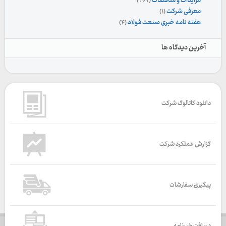
مزایدات و مناقصات
(۲۰۷)
معرفی شرکت
(۱)
هفته نامه خبری صنعت فولاد
(۴)
آخرین دیدگاه ها
دانلود کاتالوگ شرکت
گزارش عملکرد شرکت
پیگیری سفارشات