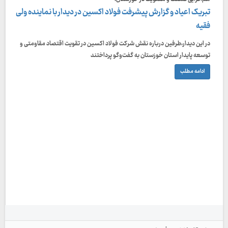
تبریک اعیاد و گزارش پیشرفت فولاد اکسین در دیدار با نماینده ولی
فقیه
در این دیدار،طرفین درباره نقش شرکت فولاد اکسین در تقویت اقتصاد مقاومتی و
توسعه پایدار استان خوزستان به گفت‌وگو پرداختند
ادامه مطلب