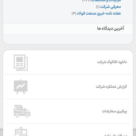
مزایدات و مناقصات
(۲۰۷)
معرفی شرکت
(۱)
هفته نامه خبری صنعت فولاد
(۴)
آخرین دیدگاه ها
دانلود کاتالوگ شرکت
گزارش عملکرد شرکت
پیگیری سفارشات