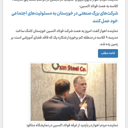
کلاسه به همت فولاد اکسین:
شرکت‌های بزرگ صنعتی در خوزستان به مسئولیت‌های اجتماعی
خود عمل کنند
نماینده اهواز گفت: امروز به همت شرکت فولاد اکسین خوزستان کلنگ ساخت
مدرسه ۹ کلاسه در منطقه کم برخوردار شکاره یک که فاقد فضای آموزشی است، بر
زمین زده شد.
ادامه مطلب
نماینده مردم اهواز در بازدید از غرفه فولاد اکسین در نمایشگاه متافو؛