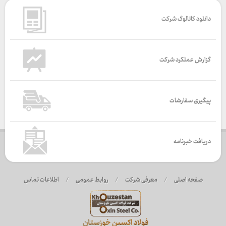
دانلود کاتالوگ شرکت
گزارش عملکرد شرکت
پیگیری سفارشات
دریافت خبرنامه
صفحه اصلی
/
معرفی شرکت
/
روابط عمومی
/
اطلاعات تماس