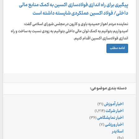
پیگیری برای راه اندازی فولادسازی اکسین به کمک منابع مالی
داخلی/ فولاد اکسین عملکردی شایسته داشته است
نماینده مردم اهواز حمیدیه باوی و کارون در مجلس شورای اسلامی گفت:
امیدواریم بتوانیم به کمک توان مالی داخلی بتوانیم به زودی نسبت به ساخت و راه
اندازی فولادسازی اکسین اقدام کنیم.
ادامه مطلب
دسته بندی موضوعی:
اخبار آموزش
(۲۱)
اخبار شرکت
(۱,۲۱۴)
اخبار نمایشگاهی
(۳۶)
اخبار ورزشی
(۷)
اسلایدر
(۶۰)