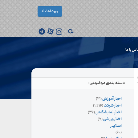
ورود اعضاء
اس با ما
دسته بندی موضوعی:
اخبار آموزش
(۲۱)
اخبار شرکت
(۱,۲۱۴)
اخبار نمایشگاهی
(۳۶)
اخبار ورزشی
(۷)
اسلایدر
(۶۰)