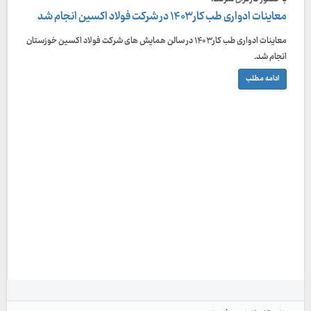
معاینات ادواری طب کار ۱۴۰۳ در شرکت فولاد اکسین انجام شد
معاینات ادواری طب کار ۱۴۰۳ در سالن همایش های شرکت فولاد اکسین خوزستان
انجام شد.
ادامه مطلب