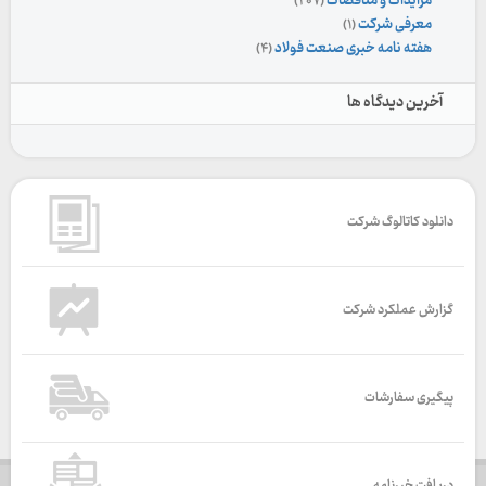
مزایدات و مناقصات
(۲۰۷)
معرفی شرکت
(۱)
هفته نامه خبری صنعت فولاد
(۴)
آخرین دیدگاه ها
دانلود کاتالوگ شرکت
گزارش عملکرد شرکت
پیگیری سفارشات