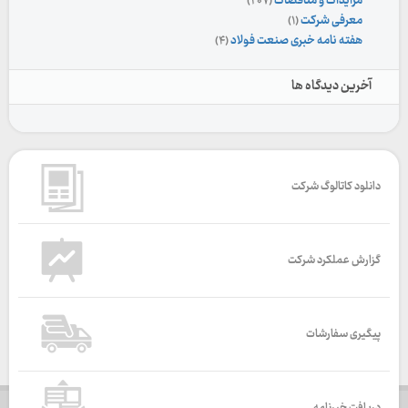
مزایدات و مناقصات
(۲۰۷)
معرفی شرکت
(۱)
هفته نامه خبری صنعت فولاد
(۴)
آخرین دیدگاه ها
دانلود کاتالوگ شرکت
گزارش عملکرد شرکت
پیگیری سفارشات