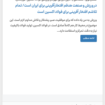
در ورزش و صنعت هدفم افتخارآفرینی برای ایران است/ تمام
تلاشم افتخار آفرینی برای فولاد اکسین است
ورزش به من یاد داده که برای موفقیت، صبر، پشتکار و تلاش مداوم لازم است. این
موضوع در محیط کار هم کاملاً صادق است. در فولاد اکسین، تولید فولاد باکیفیت
نیاز به دقت، تمرکز و استقامت دارد....
ادامه مطلب