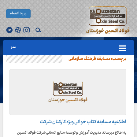
ورود اعضاء
منو
برچسب:
مسابقه فرهنگ سازمانی
اطلاعیه مسابقه کتاب خوانی ویژه کارکنان شرکت
به اطلاع میرساند مدیریت آموزش و توسعه منابع انسانی شرکت فولاد اکسین