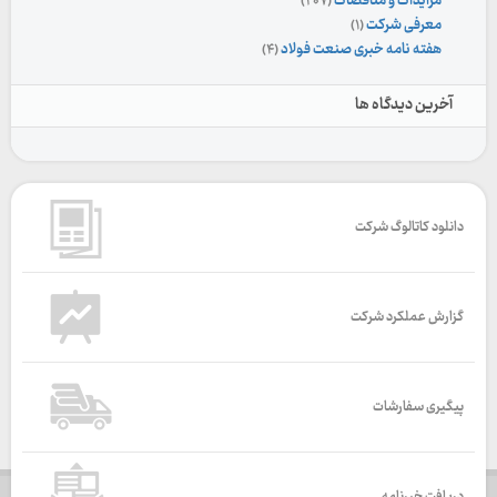
مزایدات و مناقصات
(۲۰۷)
معرفی شرکت
(۱)
هفته نامه خبری صنعت فولاد
(۴)
آخرین دیدگاه ها
دانلود کاتالوگ شرکت
گزارش عملکرد شرکت
پیگیری سفارشات