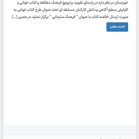
خوزستان در نظر دارد در راستای تقویت و ترویج فرهنگ مطالعه و کتاب خوانی و
افزایش سطح آگاهی و دانش کارکنان مسابقه ای تحت عنوان طرح کتاب خوانی به
صورت ارسال خلاصه کتاب با عنوان ” فرهنگ سازمانی ” برگزار نماید. در همین […]
ادامه مطلب