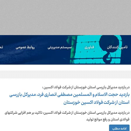
تامین کنندگان
فناوری
سیستم مدیریتی
روابط عمومی
تم
در بازدید مدیرکل بازرسی استان خوزستان از شرکت فولاد اکسین :
بازدید حجت الاسلام و المسلمین مصطفی انصاری‌ فرد، مدیرکل بازرسی
استان از شرکت فولاد اکسین خوزستان
در بازدید مدیرکل بازرسی استان خوزستان از شرکت فولاد اکسین: تاکید بر هم افزایی شرکتهای
فولادی استان و رفع موانع تولید
ادامه مطلب