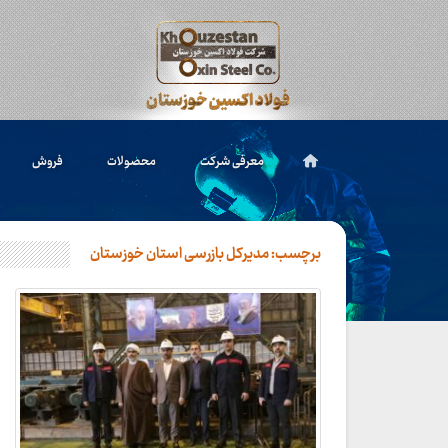
معرفی شرکت
محصولات
فروش
برچسب:
مدیرکل بازرسی استان خوزستان