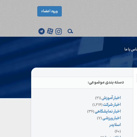
ورود اعضاء
اس با ما
دسته بندی موضوعی:
اخبار آموزش
(۲۱)
اخبار شرکت
(۱,۲۱۴)
اخبار نمایشگاهی
(۳۶)
اخبار ورزشی
(۷)
اسلایدر
(۶۰)