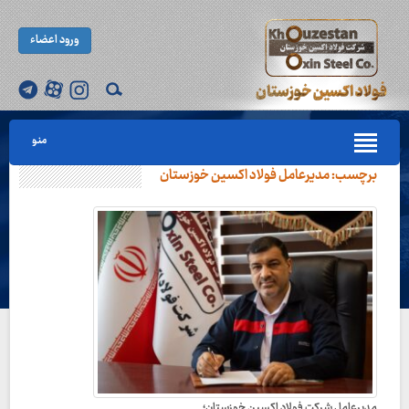
ورود اعضاء
منو
برچسب:
مدیرعامل فولاد اکسین خوزستان
مدیرعامل شرکت فولاد اکسین خوزستان؛