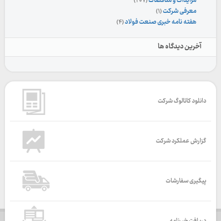
مزایدات و مناقصات
(۲۰۷)
معرفی شرکت
(۱)
هفته نامه خبری صنعت فولاد
(۴)
آخرین دیدگاه ها
دانلود کاتالوگ شرکت
گزارش عملکرد شرکت
پیگیری سفارشات