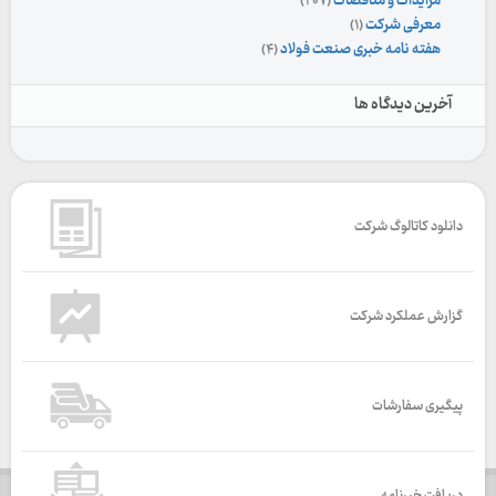
مزایدات و مناقصات
(۲۰۷)
معرفی شرکت
(۱)
هفته نامه خبری صنعت فولاد
(۴)
آخرین دیدگاه ها
دانلود کاتالوگ شرکت
گزارش عملکرد شرکت
پیگیری سفارشات