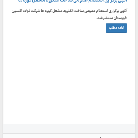
آگهی برگزاری استعلام عمومی ساخت الکترود مشعل کوره ها
آگهی برگزاری استعلام عمومی ساخت الکترود مشعل کوره ها شرکت فولاد اکسین
خوزستان منتشر شد.
ادامه مطلب