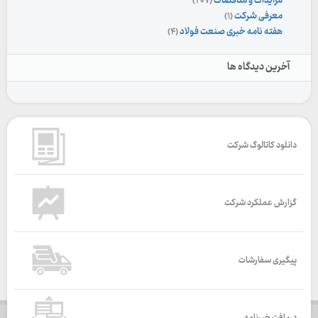
مزایدات و مناقصات
(۲۰۷)
معرفی شرکت
(۱)
هفته نامه خبری صنعت فولاد
(۴)
آخرین دیدگاه ها
دانلود کاتالوگ شرکت
گزارش عملکرد شرکت
پیگیری سفارشات