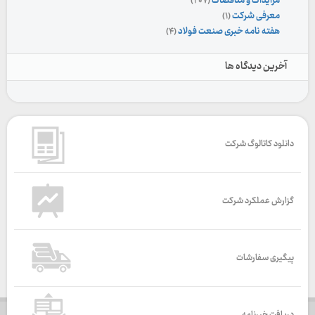
مزایدات و مناقصات
(۲۰۷)
معرفی شرکت
(۱)
هفته نامه خبری صنعت فولاد
(۴)
آخرین دیدگاه ها
دانلود کاتالوگ شرکت
گزارش عملکرد شرکت
پیگیری سفارشات