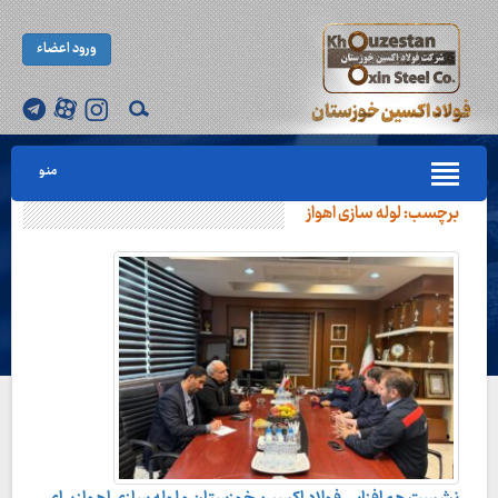
ورود اعضاء
منو
برچسب:
لوله سازی اهواز