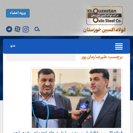
ورود اعضاء
منو
برچسب:
علیرضا زمان‌ پور