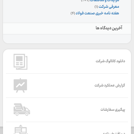
مزایدات و مناقصات
(۲۰۷)
معرفی شرکت
(۱)
هفته نامه خبری صنعت فولاد
(۴)
آخرین دیدگاه ها
دانلود کاتالوگ شرکت
گزارش عملکرد شرکت
پیگیری سفارشات