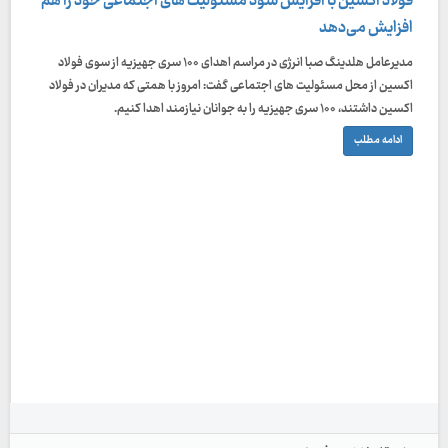
فولاد اکسین با افزایش سود مسئولیت های اجتماعی خود را هم
افزایش می‌دهد
مدیرعامل هلدینگ صبا انرژی در مراسم اهدای ۱۰۰ سری جهیزیه از سوی فولاد
اکسین از محل مسئولیت های اجتماعی گفت: امروز با همتی که مدیران در فولاد
اکسین داشتند، ۱۰۰ سری جهیزیه را به جوانان نیازمند اهدا کنیم.
ادامه مطلب