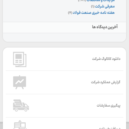
مزایدات و مناقصات
(۲۰۷)
معرفی شرکت
(۱)
هفته نامه خبری صنعت فولاد
(۴)
آخرین دیدگاه ها
دانلود کاتالوگ شرکت
گزارش عملکرد شرکت
پیگیری سفارشات