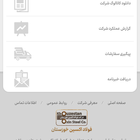
دانلود کاتالوگ شرکت
گزارش عملکرد شرکت
پیگیری سفارشات
دریافت خبرنامه
صفحه اصلی
/
معرفی شرکت
/
روابط عمومی
/
اطلاعات تماس