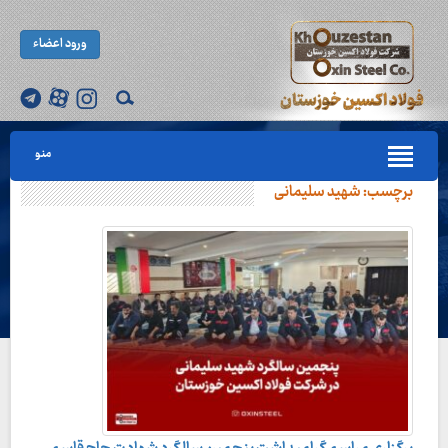
ورود اعضاء
منو
برچسب:
شهید سلیمانی