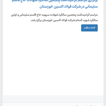
برگزاری مراسم گرامیداشت پنجمین سالگرد شهادت حاج قاسم
سلیمانی در شرکت فولاد اکسین خوزستان
مراسم گرامیداشت پنجمین سالگرد شهادت سپهبد حاج قاسم سلیمانی و اولین
سالگرد شهید گمنام شرکت فولاد اکسین خوزستان برگزار شد.
ادامه مطلب