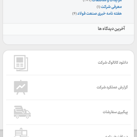
مزایدات و مناقصات
(۲۰۷)
معرفی شرکت
(۱)
هفته نامه خبری صنعت فولاد
(۴)
آخرین دیدگاه ها
دانلود کاتالوگ شرکت
گزارش عملکرد شرکت
پیگیری سفارشات